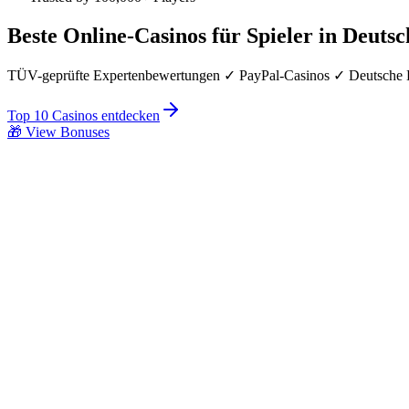
Beste Online-Casinos für Spieler in Deuts
TÜV-geprüfte Expertenbewertungen ✓ PayPal-Casinos ✓ Deutsche Li
Top 10 Casinos entdecken
🎁 View Bonuses