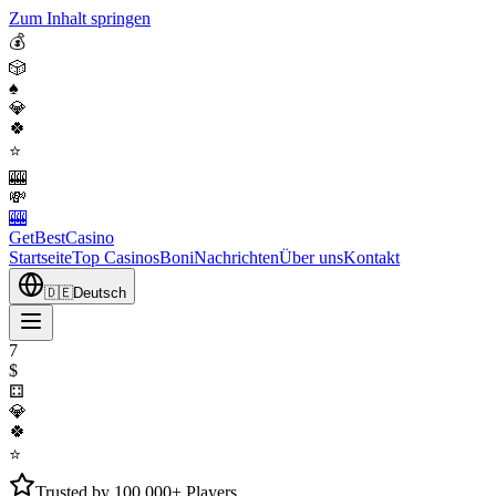
Zum Inhalt springen
💰
🎲
♠️
💎
🍀
⭐
🎰
💸
🎰
GetBestCasino
Startseite
Top Casinos
Boni
Nachrichten
Über uns
Kontakt
🇩🇪
Deutsch
7
$
⚃
💎
🍀
⭐
Trusted by 100,000+ Players