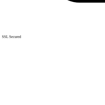
SSL Secured