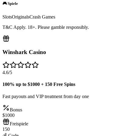
🎮
Spiele
Slots
Originals
Crash Games
T&C Apply. 18+. Please gamble responsibly.
Winshark Casino
4.6
/5
100% up to $1000 + 150 Free Spins
Fast payouts and VIP treatment from day one
Bonus
$1000
Freispiele
150
💰
Code