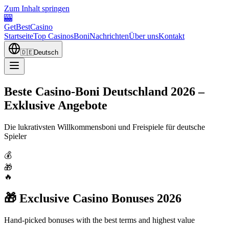
Zum Inhalt springen
🎰
GetBestCasino
Startseite
Top Casinos
Boni
Nachrichten
Über uns
Kontakt
🇩🇪
Deutsch
Beste Casino-Boni Deutschland 2026 –
Exklusive Angebote
Die lukrativsten Willkommensboni und Freispiele für deutsche
Spieler
💰
🎁
🔥
🎁 Exclusive Casino Bonuses 2026
Hand-picked bonuses with the best terms and highest value