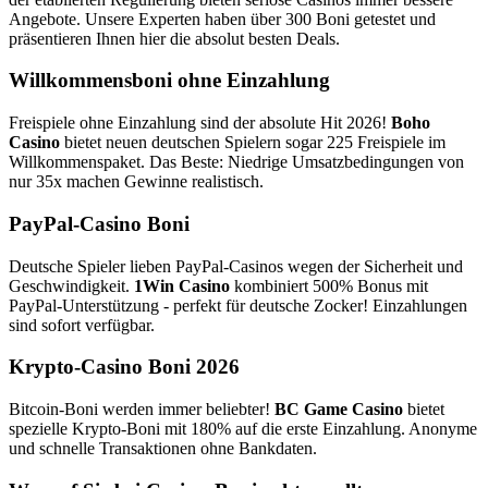
Angebote. Unsere Experten haben über 300 Boni getestet und
präsentieren Ihnen hier die absolut besten Deals.
Willkommensboni ohne Einzahlung
Freispiele ohne Einzahlung sind der absolute Hit 2026!
Boho
Casino
bietet neuen deutschen Spielern sogar 225 Freispiele im
Willkommenspaket. Das Beste: Niedrige Umsatzbedingungen von
nur 35x machen Gewinne realistisch.
PayPal-Casino Boni
Deutsche Spieler lieben PayPal-Casinos wegen der Sicherheit und
Geschwindigkeit.
1Win Casino
kombiniert 500% Bonus mit
PayPal-Unterstützung - perfekt für deutsche Zocker! Einzahlungen
sind sofort verfügbar.
Krypto-Casino Boni 2026
Bitcoin-Boni werden immer beliebter!
BC Game Casino
bietet
spezielle Krypto-Boni mit 180% auf die erste Einzahlung. Anonyme
und schnelle Transaktionen ohne Bankdaten.