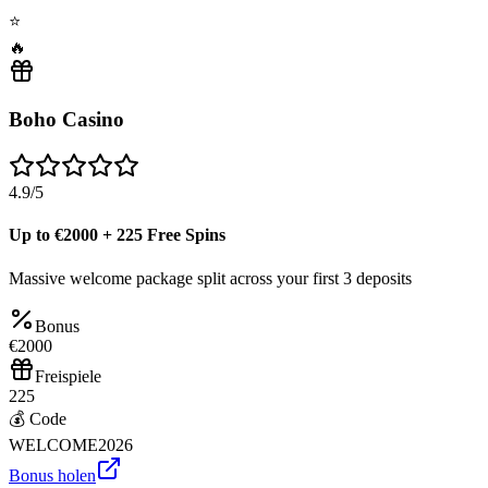
⭐
🔥
Boho Casino
4.9
/5
Up to €2000 + 225 Free Spins
Massive welcome package split across your first 3 deposits
Bonus
€2000
Freispiele
225
💰
Code
WELCOME2026
Bonus holen