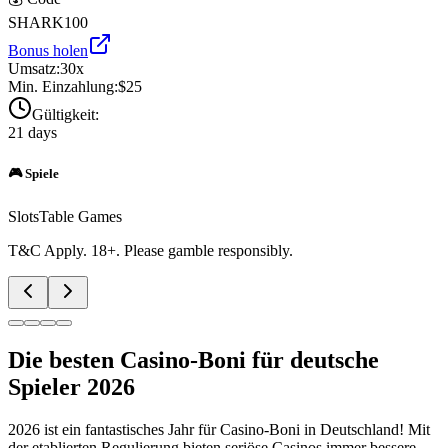
SHARK100
Bonus holen
Umsatz
:
30x
Min. Einzahlung
:
$25
Gültigkeit
:
21 days
🎮
Spiele
Slots
Table Games
T&C Apply. 18+. Please gamble responsibly.
Die besten Casino-Boni für deutsche
Spieler 2026
2026 ist ein fantastisches Jahr für Casino-Boni in Deutschland! Mit
der etablierten Regulierung bieten seriöse Casinos immer bessere